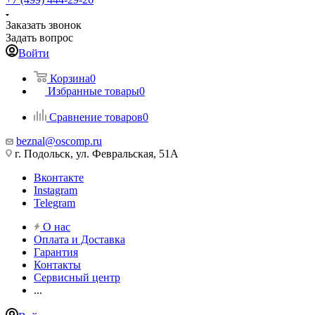
Заказать звонок
Задать вопрос
Войти
Корзина
0
Избранные товары
0
Сравнение товаров
0
beznal@oscomp.ru
г. Подольск, ул. Февральская, 51А
Вконтакте
Instagram
Telegram
О нас
Оплата и Доставка
Гарантия
Контакты
Сервисный центр
...