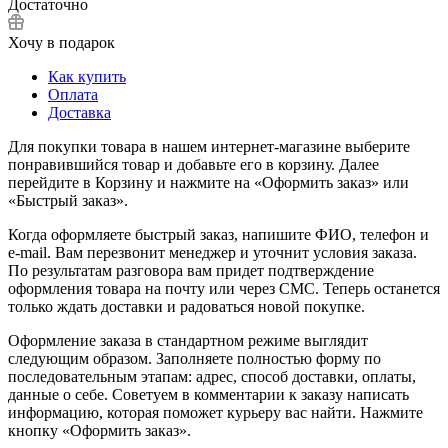
Достаточно
Хочу в подарок
Как купить
Оплата
Доставка
Для покупки товара в нашем интернет-магазине выберите
понравившийся товар и добавьте его в корзину. Далее
перейдите в Корзину и нажмите на «Оформить заказ» или
«Быстрый заказ».
Когда оформляете быстрый заказ, напишите ФИО, телефон и
e-mail. Вам перезвонит менеджер и уточнит условия заказа.
По результатам разговора вам придет подтверждение
оформления товара на почту или через СМС. Теперь останется
только ждать доставки и радоваться новой покупке.
Оформление заказа в стандартном режиме выглядит
следующим образом. Заполняете полностью форму по
последовательным этапам: адрес, способ доставки, оплаты,
данные о себе. Советуем в комментарии к заказу написать
информацию, которая поможет курьеру вас найти. Нажмите
кнопку «Оформить заказ».