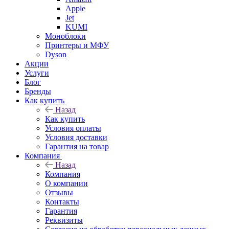
Apple
Jet
KUMI
Моноблоки
Принтеры и МФУ
Dyson
Акции
Услуги
Блог
Бренды
Как купить
Назад
Как купить
Условия оплаты
Условия доставки
Гарантия на товар
Компания
Назад
Компания
О компании
Отзывы
Контакты
Гарантия
Реквизиты