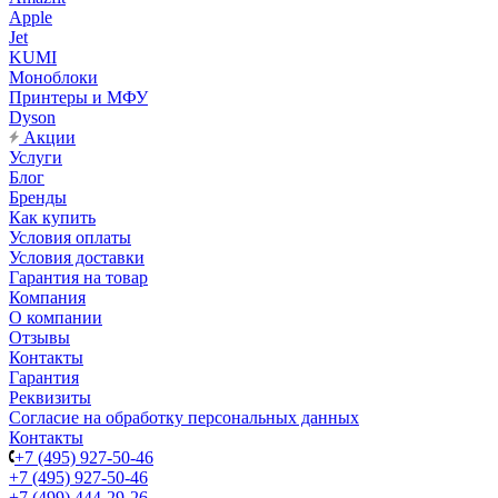
Apple
Jet
KUMI
Моноблоки
Принтеры и МФУ
Dyson
Акции
Услуги
Блог
Бренды
Как купить
Условия оплаты
Условия доставки
Гарантия на товар
Компания
О компании
Отзывы
Контакты
Гарантия
Реквизиты
Согласие на обработку персональных данных
Контакты
+7 (495) 927-50-46
+7 (495) 927-50-46
+7 (499) 444-29-26