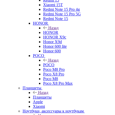
Redmi 15
Xiaomi 15T
Redmi Note 15 Pro 4g
Redmi Note 15 Pro 5G
Redmi Note 15
HONOR
Назад
HONOR
HONOR X9c
Honor X9d
Honor 600 lite
Honor 600
POCO
Назад
POCO
Poco M8 Pro
Poco X8 Pro
Poco M8
Poco X8 Pro Max
Планшеты
Назад
Планшеты
Apple
Xiaomi
Ноутбуки, аксессуары к ноутбукам