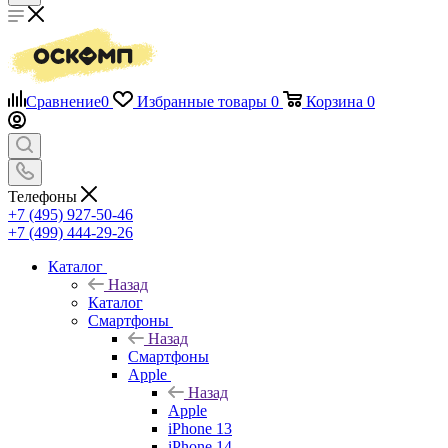
Сравнение
0
Избранные товары
0
Корзина
0
Телефоны
+7 (495) 927-50-46
+7 (499) 444-29-26
Каталог
Назад
Каталог
Смартфоны
Назад
Смартфоны
Apple
Назад
Apple
iPhone 13
iPhone 14