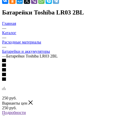
Батарейки Toshiba LR03 2BL
Главная
—
Каталог
—
Расходные материалы
—
Батарейки и аккумуляторы
—
Батарейки Toshiba LR03 2BL
250
руб.
Варианты цен
250
руб.
Подробности