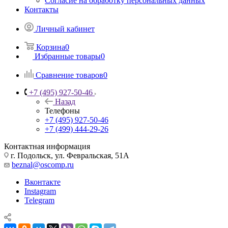
Согласие на обработку персональных данных
Контакты
Личный кабинет
Корзина
0
Избранные товары
0
Сравнение товаров
0
+7 (495) 927-50-46
Назад
Телефоны
+7 (495) 927-50-46
+7 (499) 444-29-26
Контактная информация
г. Подольск, ул. Февральская, 51А
beznal@oscomp.ru
Вконтакте
Instagram
Telegram