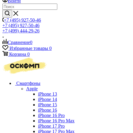
Войти
+7 (495) 927-50-46
+7 (495) 927-50-46
+7 (499) 444-29-26
Сравнение
0
Избранные товары
0
Корзина
0
Смартфоны
Apple
iPhone 13
iPhone 14
iPhone 15
iPhone 16
iPhone 16 Pro
iPhone 16 Pro Max
iPhone 17 Pro
iPhone 17 Pro Max