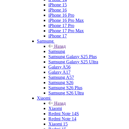
iPhone 15
iPhone 16
iPhone 16 Pro
iPhone 16 Pro Max
iPhone 17 Pro
iPhone 17 Pro Max
iPhone 17
Samsung
Назад
Samsung
Samsung Galaxy S25 Plus
Samsung Galaxy S25 Ultra
Galaxy A56
Galaxy A17
Samsung A57
Samsung S26
Samsung S26 Plus
Samsung S26 Ultra
Xiaomi
Назад
Xiaomi
Redmi Note 14S
Redmi Note 14
Xiaomi 15