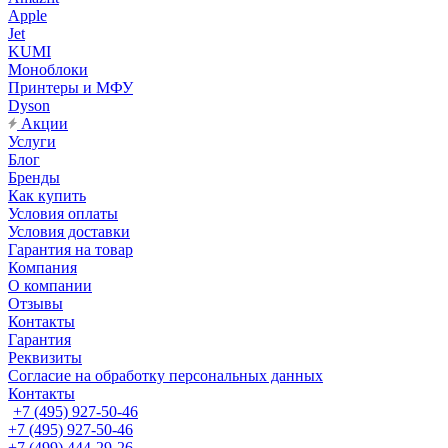
Apple
Jet
KUMI
Моноблоки
Принтеры и МФУ
Dyson
Акции
Услуги
Блог
Бренды
Как купить
Условия оплаты
Условия доставки
Гарантия на товар
Компания
О компании
Отзывы
Контакты
Гарантия
Реквизиты
Согласие на обработку персональных данных
Контакты
+7 (495) 927-50-46
+7 (495) 927-50-46
+7 (499) 444-29-26