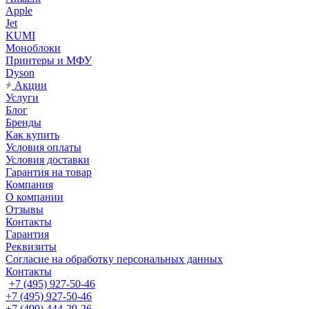
Apple
Jet
KUMI
Моноблоки
Принтеры и МФУ
Dyson
Акции
Услуги
Блог
Бренды
Как купить
Условия оплаты
Условия доставки
Гарантия на товар
Компания
О компании
Отзывы
Контакты
Гарантия
Реквизиты
Согласие на обработку персональных данных
Контакты
+7 (495) 927-50-46
+7 (495) 927-50-46
+7 (499) 444-29-26