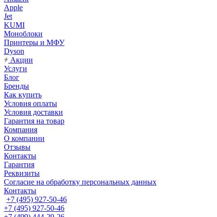
Apple
Jet
KUMI
Моноблоки
Принтеры и МФУ
Dyson
Акции
Услуги
Блог
Бренды
Как купить
Условия оплаты
Условия доставки
Гарантия на товар
Компания
О компании
Отзывы
Контакты
Гарантия
Реквизиты
Согласие на обработку персональных данных
Контакты
+7 (495) 927-50-46
+7 (495) 927-50-46
+7 (499) 444-29-26