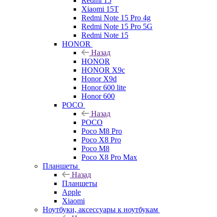
Redmi 15
Xiaomi 15T
Redmi Note 15 Pro 4g
Redmi Note 15 Pro 5G
Redmi Note 15
HONOR
Назад
HONOR
HONOR X9c
Honor X9d
Honor 600 lite
Honor 600
POCO
Назад
POCO
Poco M8 Pro
Poco X8 Pro
Poco M8
Poco X8 Pro Max
Планшеты
Назад
Планшеты
Apple
Xiaomi
Ноутбуки, аксессуары к ноутбукам