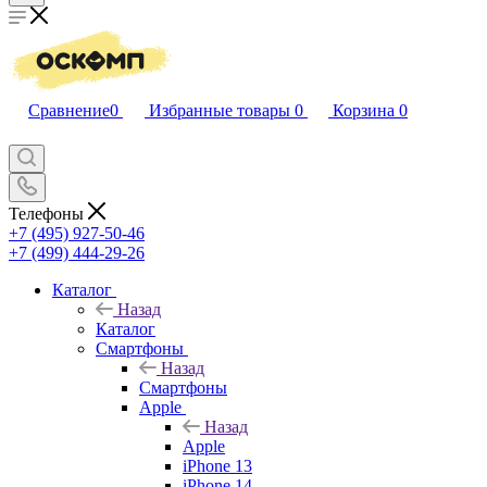
Сравнение
0
Избранные товары
0
Корзина
0
Телефоны
+7 (495) 927-50-46
+7 (499) 444-29-26
Каталог
Назад
Каталог
Смартфоны
Назад
Смартфоны
Apple
Назад
Apple
iPhone 13
iPhone 14