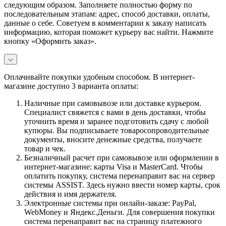
следующим образом. Заполняете полностью форму по
последовательным этапам: адрес, способ доставки, оплаты,
данные о себе. Советуем в комментарии к заказу написать
информацию, которая поможет курьеру вас найти. Нажмите
кнопку «Оформить заказ».
Оплачивайте покупки удобным способом. В интернет-
магазине доступно 3 варианта оплаты:
Наличные при самовывозе или доставке курьером.
Специалист свяжется с вами в день доставки, чтобы
уточнить время и заранее подготовить сдачу с любой
купюры. Вы подписываете товаросопроводительные
документы, вносите денежные средства, получаете
товар и чек.
Безналичный расчет при самовывозе или оформлении в
интернет-магазине: карты Visa и MasterCard. Чтобы
оплатить покупку, система перенаправит вас на сервер
системы ASSIST. Здесь нужно ввести номер карты, срок
действия и имя держателя.
Электронные системы при онлайн-заказе: PayPal,
WebMoney и Яндекс.Деньги. Для совершения покупки
система перенаправит вас на страницу платежного