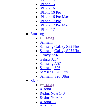
iPhone 15
iPhone 16
iPhone 16 Pro
iPhone 16 Pro Max
iPhone 17 Pro
iPhone 17 Pro Max
iPhone 17
Samsung
Назад
Samsung
Samsung Galaxy S25 Plus
Samsung Galaxy S25 Ultra
Galaxy A56
Galaxy A17
Samsung A57
Samsung S26
Samsung S26 Plus
Samsung S26 Ultra
Xiaomi
Назад
Xiaomi
Redmi Note 14S
Redmi Note 14
Xiaomi 15