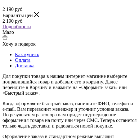
2 190
руб.
Варианты цен
2 190
руб.
Подробности
Мало
Хочу в подарок
Как купить
Оплата
Доставка
Для покупки товара в нашем интернет-магазине выберите
понравившийся товар и добавьте его в корзину. Далее
перейдите в Корзину и нажмите на «Оформить заказ» или
«Быстрый заказ».
Когда оформляете быстрый заказ, напишите ФИО, телефон и
e-mail. Вам перезвонит менеджер и уточнит условия заказа.
По результатам разговора вам придет подтверждение
оформления товара на почту или через СМС. Теперь останется
только ждать доставки и радоваться новой покупке.
Оформление заказа в стандартном режиме выглядит