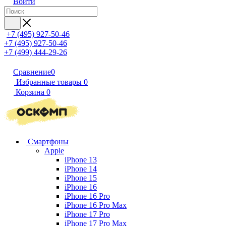
Войти
+7 (495) 927-50-46
+7 (495) 927-50-46
+7 (499) 444-29-26
Сравнение
0
Избранные товары
0
Корзина
0
Смартфоны
Apple
iPhone 13
iPhone 14
iPhone 15
iPhone 16
iPhone 16 Pro
iPhone 16 Pro Max
iPhone 17 Pro
iPhone 17 Pro Max