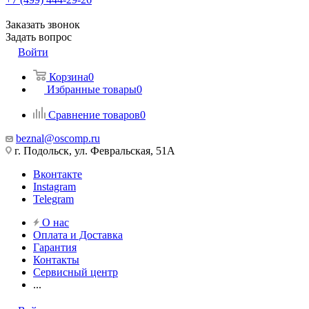
Заказать звонок
Задать вопрос
Войти
Корзина
0
Избранные товары
0
Сравнение товаров
0
beznal@oscomp.ru
г. Подольск, ул. Февральская, 51А
Вконтакте
Instagram
Telegram
О нас
Оплата и Доставка
Гарантия
Контакты
Сервисный центр
...