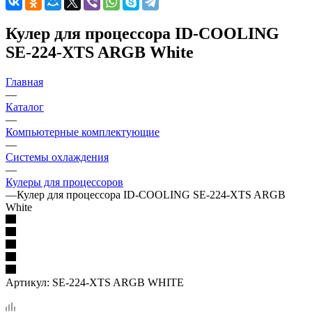
Кулер для процессора ID-COOLING
SE-224-XTS ARGB White
Главная
—
Каталог
—
Компьютерные комплектующие
—
Системы охлаждения
—
Кулеры для процессоров
—
Кулер для процессора ID-COOLING SE-224-XTS ARGB
White
Артикул:
SE-224-XTS ARGB WHITE