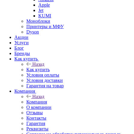
Apple
Jet
KUMI
Моноблоки
Принтеры и МФУ
Dyson
Акции
Услуги
Блог
Бренды
Как купить
Назад
Как купить
Условия оплаты
Условия доставки
Гарантия на товар
Компания
Назад
Компания
О компании
Отзывы
Контакты
Гарантия
Реквизиты