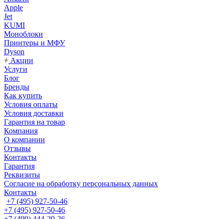
Apple
Jet
KUMI
Моноблоки
Принтеры и МФУ
Dyson
Акции
Услуги
Блог
Бренды
Как купить
Условия оплаты
Условия доставки
Гарантия на товар
Компания
О компании
Отзывы
Контакты
Гарантия
Реквизиты
Согласие на обработку персональных данных
Контакты
+7 (495) 927-50-46
+7 (495) 927-50-46
+7 (499) 444-29-26