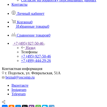
Согласие на обработку персональных данных
Контакты
Личный кабинет
Корзина
0
Избранные товары
0
Сравнение товаров
0
+7 (495) 927-50-46
Назад
Телефоны
+7 (495) 927-50-46
+7 (499) 444-29-26
Контактная информация
г. Подольск, ул. Февральская, 51А
beznal@oscomp.ru
Вконтакте
Instagram
Telegram