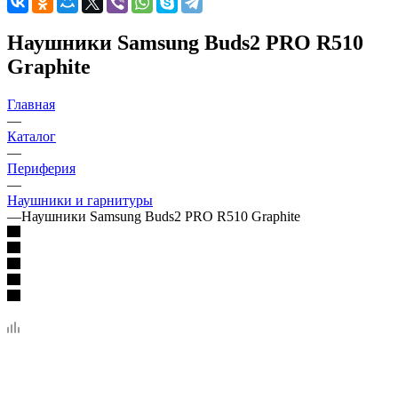
Наушники Samsung Buds2 PRO R510
Graphite
Главная
—
Каталог
—
Периферия
—
Наушники и гарнитуры
—
Наушники Samsung Buds2 PRO R510 Graphite