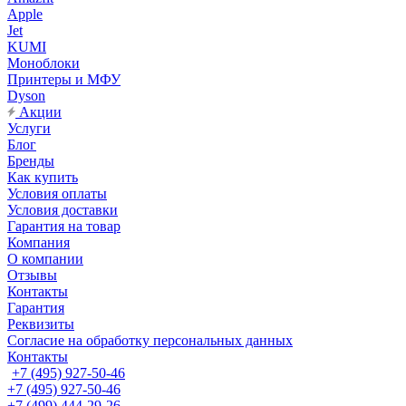
Apple
Jet
KUMI
Моноблоки
Принтеры и МФУ
Dyson
Акции
Услуги
Блог
Бренды
Как купить
Условия оплаты
Условия доставки
Гарантия на товар
Компания
О компании
Отзывы
Контакты
Гарантия
Реквизиты
Согласие на обработку персональных данных
Контакты
+7 (495) 927-50-46
+7 (495) 927-50-46
+7 (499) 444-29-26