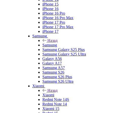
iPhone 15
iPhone 16
iPhone 16 Pro
iPhone 16 Pro Max
iPhone 17 Pro
iPhone 17 Pro Max
iPhone 17
Samsung
Назад
Samsung
Samsung Galaxy S25 Plus
Samsung Galaxy S25 Ultra
Galaxy A56
Galaxy A17
Samsung A57
Samsung S26
Samsung S26 Plus
Samsung S26 Ultra
Xiaomi
Назад
Xiaomi
Redmi Note 14S
Redmi Note 14
Xiaomi 15