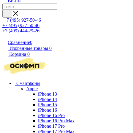
Войти
+7 (495) 927-50-46
+7 (495) 927-50-46
+7 (499) 444-29-26
Сравнение
0
Избранные товары
0
Корзина
0
Смартфоны
Apple
iPhone 13
iPhone 14
iPhone 15
iPhone 16
iPhone 16 Pro
iPhone 16 Pro Max
iPhone 17 Pro
iPhone 17 Pro Max