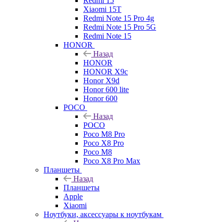
Redmi 15
Xiaomi 15T
Redmi Note 15 Pro 4g
Redmi Note 15 Pro 5G
Redmi Note 15
HONOR
Назад
HONOR
HONOR X9c
Honor X9d
Honor 600 lite
Honor 600
POCO
Назад
POCO
Poco M8 Pro
Poco X8 Pro
Poco M8
Poco X8 Pro Max
Планшеты
Назад
Планшеты
Apple
Xiaomi
Ноутбуки, аксессуары к ноутбукам