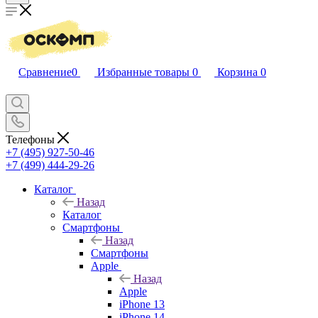
Сравнение
0
Избранные товары
0
Корзина
0
Телефоны
+7 (495) 927-50-46
+7 (499) 444-29-26
Каталог
Назад
Каталог
Смартфоны
Назад
Смартфоны
Apple
Назад
Apple
iPhone 13
iPhone 14