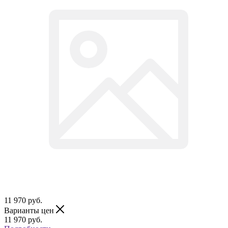
11 970
руб.
Варианты цен
11 970
руб.