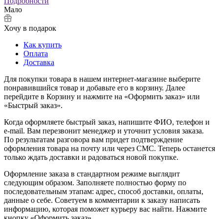
Подробности
Мало
Хочу в подарок
Как купить
Оплата
Доставка
Для покупки товара в нашем интернет-магазине выберите
понравившийся товар и добавьте его в корзину. Далее
перейдите в Корзину и нажмите на «Оформить заказ» или
«Быстрый заказ».
Когда оформляете быстрый заказ, напишите ФИО, телефон и
e-mail. Вам перезвонит менеджер и уточнит условия заказа.
По результатам разговора вам придет подтверждение
оформления товара на почту или через СМС. Теперь останется
только ждать доставки и радоваться новой покупке.
Оформление заказа в стандартном режиме выглядит
следующим образом. Заполняете полностью форму по
последовательным этапам: адрес, способ доставки, оплаты,
данные о себе. Советуем в комментарии к заказу написать
информацию, которая поможет курьеру вас найти. Нажмите
кнопку «Оформить заказ».