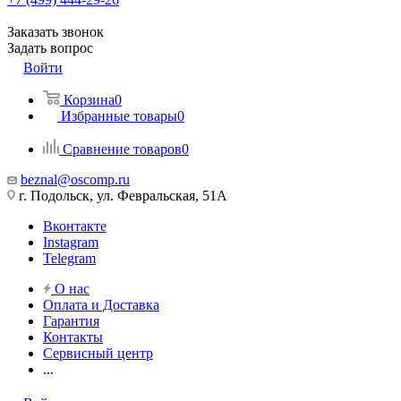
Заказать звонок
Задать вопрос
Войти
Корзина
0
Избранные товары
0
Сравнение товаров
0
beznal@oscomp.ru
г. Подольск, ул. Февральская, 51А
Вконтакте
Instagram
Telegram
О нас
Оплата и Доставка
Гарантия
Контакты
Сервисный центр
...