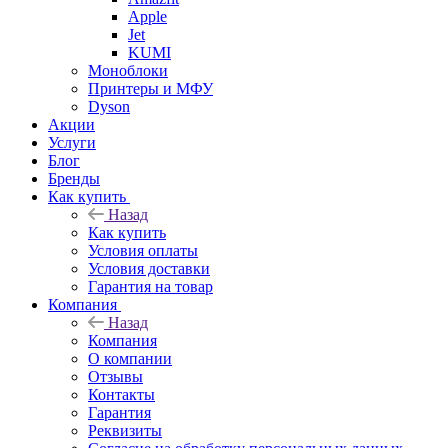
Apple
Jet
KUMI
Моноблоки
Принтеры и МФУ
Dyson
Акции
Услуги
Блог
Бренды
Как купить
Назад
Как купить
Условия оплаты
Условия доставки
Гарантия на товар
Компания
Назад
Компания
О компании
Отзывы
Контакты
Гарантия
Реквизиты