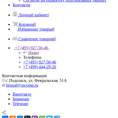
Согласие на обработку персональных данных
Контакты
Личный кабинет
Корзина
0
Избранные товары
0
Сравнение товаров
0
+7 (495) 927-50-46
Назад
Телефоны
+7 (495) 927-50-46
+7 (499) 444-29-26
Контактная информация
г. Подольск, ул. Февральская, 51А
beznal@oscomp.ru
Вконтакте
Instagram
Telegram