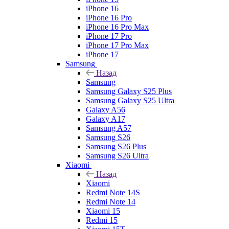
iPhone 16
iPhone 16 Pro
iPhone 16 Pro Max
iPhone 17 Pro
iPhone 17 Pro Max
iPhone 17
Samsung
Назад
Samsung
Samsung Galaxy S25 Plus
Samsung Galaxy S25 Ultra
Galaxy A56
Galaxy A17
Samsung A57
Samsung S26
Samsung S26 Plus
Samsung S26 Ultra
Xiaomi
Назад
Xiaomi
Redmi Note 14S
Redmi Note 14
Xiaomi 15
Redmi 15