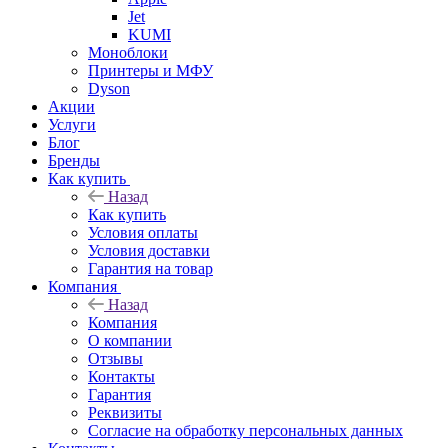
Jet
KUMI
Моноблоки
Принтеры и МФУ
Dyson
Акции
Услуги
Блог
Бренды
Как купить
Назад
Как купить
Условия оплаты
Условия доставки
Гарантия на товар
Компания
Назад
Компания
О компании
Отзывы
Контакты
Гарантия
Реквизиты
Согласие на обработку персональных данных