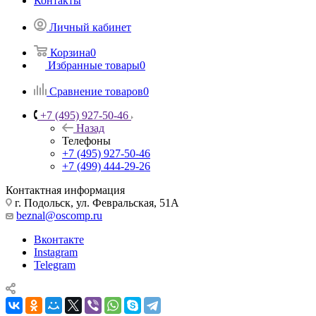
Контакты
Личный кабинет
Корзина
0
Избранные товары
0
Сравнение товаров
0
+7 (495) 927-50-46
Назад
Телефоны
+7 (495) 927-50-46
+7 (499) 444-29-26
Контактная информация
г. Подольск, ул. Февральская, 51А
beznal@oscomp.ru
Вконтакте
Instagram
Telegram