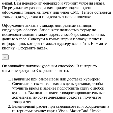
e-mail. Вам перезвонит менеджер и уточнит условия заказа.
По результатам разговора вам придет подтверждение
оформления товара на почту или через СМС. Теперь останется
только ждать доставки и радоваться новой покупке.
Оформление заказа в стандартном режиме выглядит
следующим образом. Заполняете полностью форму по
последовательным этапам: адрес, способ доставки, оплаты,
данные о себе. Советуем в комментарии к заказу написать
информацию, которая поможет курьеру вас найти. Нажмите
кнопку «Оформить заказ».
Оплачивайте покупки удобным способом. В интернет-
магазине доступно 3 варианта оплаты:
Наличные при самовывозе или доставке курьером.
Специалист свяжется с вами в день доставки, чтобы
уточнить время и заранее подготовить сдачу с любой
купюры. Вы подписываете товаросопроводительные
документы, вносите денежные средства, получаете
товар и чек.
Безналичный расчет при самовывозе или оформлении в
интернет-магазине: карты Visa и MasterCard. Чтобы