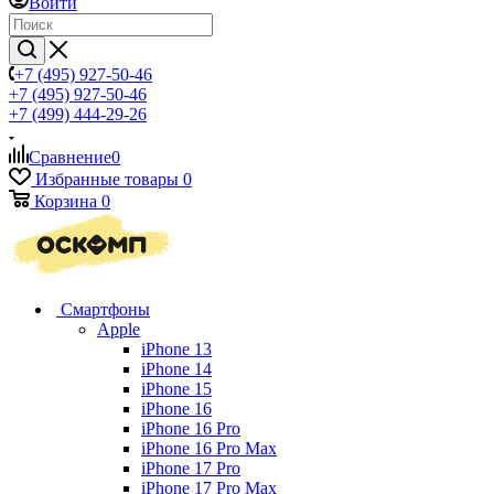
Войти
+7 (495) 927-50-46
+7 (495) 927-50-46
+7 (499) 444-29-26
Сравнение
0
Избранные товары
0
Корзина
0
Смартфоны
Apple
iPhone 13
iPhone 14
iPhone 15
iPhone 16
iPhone 16 Pro
iPhone 16 Pro Max
iPhone 17 Pro
iPhone 17 Pro Max