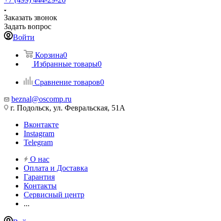
Заказать звонок
Задать вопрос
Войти
Корзина
0
Избранные товары
0
Сравнение товаров
0
beznal@oscomp.ru
г. Подольск, ул. Февральская, 51А
Вконтакте
Instagram
Telegram
О нас
Оплата и Доставка
Гарантия
Контакты
Сервисный центр
...