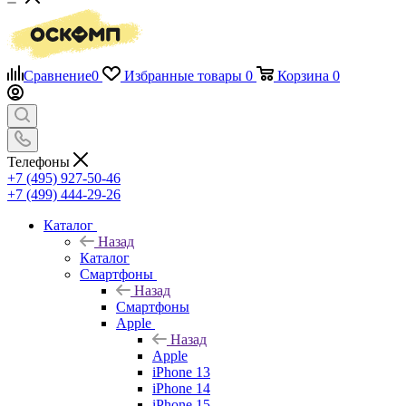
Сравнение
0
Избранные товары
0
Корзина
0
Телефоны
+7 (495) 927-50-46
+7 (499) 444-29-26
Каталог
Назад
Каталог
Смартфоны
Назад
Смартфоны
Apple
Назад
Apple
iPhone 13
iPhone 14
iPhone 15