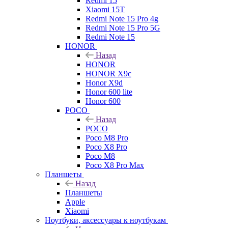
Redmi 15
Xiaomi 15T
Redmi Note 15 Pro 4g
Redmi Note 15 Pro 5G
Redmi Note 15
HONOR
Назад
HONOR
HONOR X9c
Honor X9d
Honor 600 lite
Honor 600
POCO
Назад
POCO
Poco M8 Pro
Poco X8 Pro
Poco M8
Poco X8 Pro Max
Планшеты
Назад
Планшеты
Apple
Xiaomi
Ноутбуки, аксессуары к ноутбукам