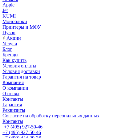
Apple
Jet
KUMI
Моноблоки
Принтеры и МФУ
Dyson
Акции
Услуги
Блог
Бренды
Как купить
Условия оплаты
Условия доставки
Гарантия на товар
Компания
О компании
Отзывы
Контакты
Гарантия
Реквизиты
Согласие на обработку персональных данных
Контакты
+7 (495) 927-50-46
+7 (495) 927-50-46
+7 (499) 444-29-26