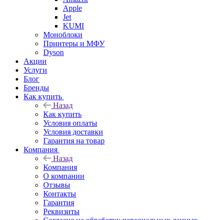
Apple
Jet
KUMI
Моноблоки
Принтеры и МФУ
Dyson
Акции
Услуги
Блог
Бренды
Как купить
Назад
Как купить
Условия оплаты
Условия доставки
Гарантия на товар
Компания
Назад
Компания
О компании
Отзывы
Контакты
Гарантия
Реквизиты