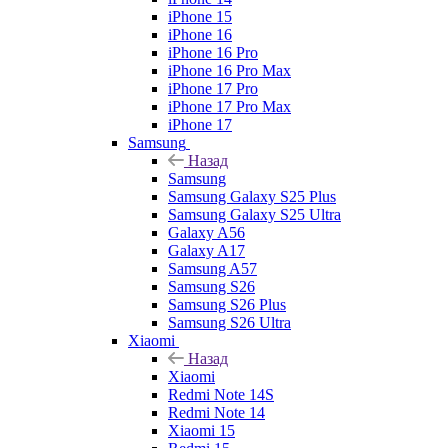
iPhone 15
iPhone 16
iPhone 16 Pro
iPhone 16 Pro Max
iPhone 17 Pro
iPhone 17 Pro Max
iPhone 17
Samsung
Назад
Samsung
Samsung Galaxy S25 Plus
Samsung Galaxy S25 Ultra
Galaxy A56
Galaxy A17
Samsung A57
Samsung S26
Samsung S26 Plus
Samsung S26 Ultra
Xiaomi
Назад
Xiaomi
Redmi Note 14S
Redmi Note 14
Xiaomi 15