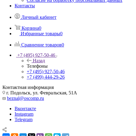
Согласие на обработку персональных данных
Контакты
Личный кабинет
Корзина
0
Избранные товары
0
Сравнение товаров
0
+7 (495) 927-50-46
Назад
Телефоны
+7 (495) 927-50-46
+7 (499) 444-29-26
Контактная информация
г. Подольск, ул. Февральская, 51А
beznal@oscomp.ru
Вконтакте
Instagram
Telegram