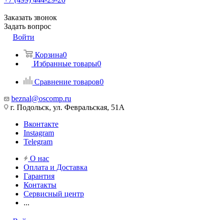
Заказать звонок
Задать вопрос
Войти
Корзина
0
Избранные товары
0
Сравнение товаров
0
beznal@oscomp.ru
г. Подольск, ул. Февральская, 51А
Вконтакте
Instagram
Telegram
О нас
Оплата и Доставка
Гарантия
Контакты
Сервисный центр
...