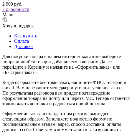
2 900
руб.
Подробности
Мало
Хочу в подарок
Как купить
Оплата
Доставка
Для покупки товара в нашем интернет-магазине выберите
понравившийся товар и добавьте его в корзину. Далее
перейдите в Корзину и нажмите на «Оформить заказ» или
«Быстрый заказ».
Когда оформляете быстрый заказ, напишите ФИО, телефон и
e-mail. Вам перезвонит менеджер и уточнит условия заказа.
По результатам разговора вам придет подтверждение
оформления товара на почту или через СМС. Теперь останется
только ждать доставки и радоваться новой покупке.
Оформление заказа в стандартном режиме выглядит
следующим образом. Заполняете полностью форму по
последовательным этапам: адрес, способ доставки, оплаты,
данные о себе. Советуем в комментарии к заказу написать