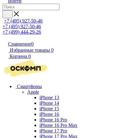
Войти
+7 (495) 927-50-46
+7 (495) 927-50-46
+7 (499) 444-29-26
Сравнение
0
Избранные товары
0
Корзина
0
Смартфоны
Apple
iPhone 13
iPhone 14
iPhone 15
iPhone 16
iPhone 16 Pro
iPhone 16 Pro Max
iPhone 17 Pro
iPhone 17 Pro Max