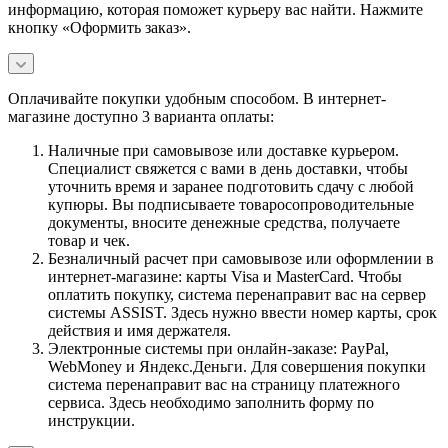
информацию, которая поможет курьеру вас найти. Нажмите
кнопку «Оформить заказ».
Оплачивайте покупки удобным способом. В интернет-
магазине доступно 3 варианта оплаты:
Наличные при самовывозе или доставке курьером.
Специалист свяжется с вами в день доставки, чтобы
уточнить время и заранее подготовить сдачу с любой
купюры. Вы подписываете товаросопроводительные
документы, вносите денежные средства, получаете
товар и чек.
Безналичный расчет при самовывозе или оформлении в
интернет-магазине: карты Visa и MasterCard. Чтобы
оплатить покупку, система перенаправит вас на сервер
системы ASSIST. Здесь нужно ввести номер карты, срок
действия и имя держателя.
Электронные системы при онлайн-заказе: PayPal,
WebMoney и Яндекс.Деньги. Для совершения покупки
система перенаправит вас на страницу платежного
сервиса. Здесь необходимо заполнить форму по
инструкции.