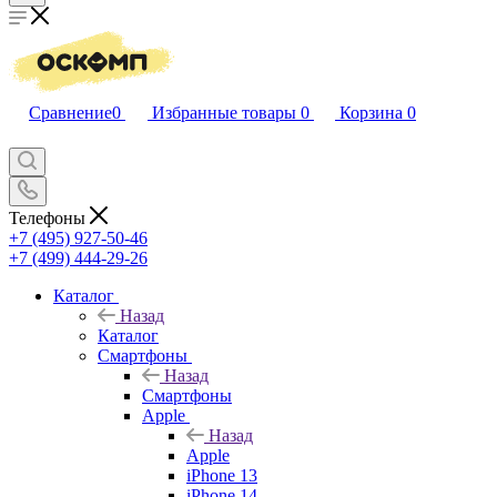
Сравнение
0
Избранные товары
0
Корзина
0
Телефоны
+7 (495) 927-50-46
+7 (499) 444-29-26
Каталог
Назад
Каталог
Смартфоны
Назад
Смартфоны
Apple
Назад
Apple
iPhone 13
iPhone 14