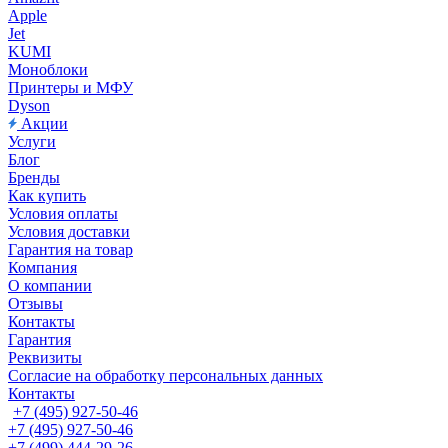
Apple
Jet
KUMI
Моноблоки
Принтеры и МФУ
Dyson
Акции
Услуги
Блог
Бренды
Как купить
Условия оплаты
Условия доставки
Гарантия на товар
Компания
О компании
Отзывы
Контакты
Гарантия
Реквизиты
Согласие на обработку персональных данных
Контакты
+7 (495) 927-50-46
+7 (495) 927-50-46
+7 (499) 444-29-26