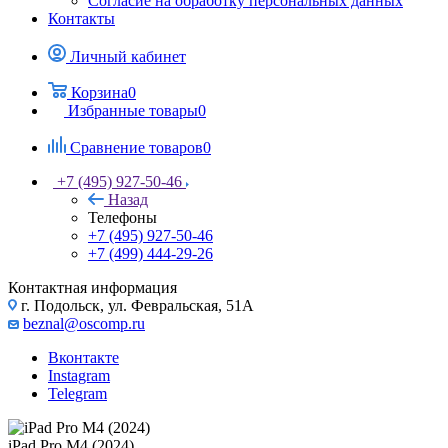
Согласие на обработку персональных данных
Контакты
Личный кабинет
Корзина
0
Избранные товары
0
Сравнение товаров
0
+7 (495) 927-50-46
Назад
Телефоны
+7 (495) 927-50-46
+7 (499) 444-29-26
Контактная информация
г. Подольск, ул. Февральская, 51А
beznal@oscomp.ru
Вконтакте
Instagram
Telegram
iPad Pro M4 (2024)