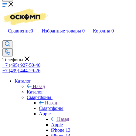
Сравнение
0
Избранные товары
0
Корзина
0
Телефоны
+7 (495) 927-50-46
+7 (499) 444-29-26
Каталог
Назад
Каталог
Смартфоны
Назад
Смартфоны
Apple
Назад
Apple
iPhone 13
iPhone 14