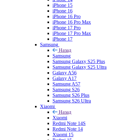
iPhone 15
iPhone 16
iPhone 16 Pro
iPhone 16 Pro Max
iPhone 17 Pro
iPhone 17 Pro Max
iPhone 17
Samsung
Назад
Samsung
Samsung Galaxy S25 Plus
Samsung Galaxy S25 Ultra
Galaxy A56
Galaxy A17
Samsung A57
Samsung S26
Samsung S26 Plus
Samsung S26 Ultra
Xiaomi
Назад
Xiaomi
Redmi Note 14S
Redmi Note 14
Xiaomi 15