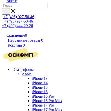
Войти
+7 (495) 927-50-46
+7 (495) 927-50-46
+7 (499) 444-29-26
Сравнение
0
Избранные товары
0
Корзина
0
Смартфоны
Apple
iPhone 13
iPhone 14
iPhone 15
iPhone 16
iPhone 16 Pro
iPhone 16 Pro Max
iPhone 17 Pro
iPhone 17 Pro Max