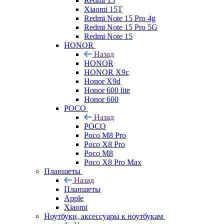
Redmi 15
Xiaomi 15T
Redmi Note 15 Pro 4g
Redmi Note 15 Pro 5G
Redmi Note 15
HONOR
Назад
HONOR
HONOR X9c
Honor X9d
Honor 600 lite
Honor 600
POCO
Назад
POCO
Poco M8 Pro
Poco X8 Pro
Poco M8
Poco X8 Pro Max
Планшеты
Назад
Планшеты
Apple
Xiaomi
Ноутбуки, аксессуары к ноутбукам