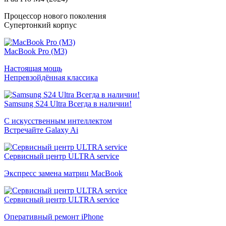
Процессор нового поколения
Супертонкий корпус
MacBook Pro (M3)
Настоящая мощь
Непревзойдённая классика
Samsung S24 Ultra Всегда в наличии!
С искусственным интеллектом
Встречайте Galaxy Ai
Сервисный центр ULTRA service
Экспресс замена матриц MacBook
Сервисный центр ULTRA service
Оперативный ремонт iPhone