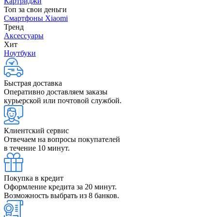
Картриджи
Топ за свои деньги
Смартфоны Xiaomi
Тренд
Аксессуары
Хит
Ноутбуки
Быстрая доставка
Оперативно доставляем заказы
курьерской или почтовой службой.
Клиентский сервис
Отвечаем на вопросы покупателей
в течение 10 минут.
Покупка в кредит
Оформление кредита за 20 минут.
Возможность выбрать из 8 банков.