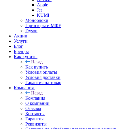
Apple
Jet
KUMI
Моноблоки
Принтеры и МФУ
Dyson
Акции
Услуги
Блог
Бренды
Как купить
Назад
Как купить
Условия оплаты
Условия доставки
Гарантия на товар
Компания
Назад
Компания
О компании
Отзывы
Контакты
Гарантия
Реквизиты