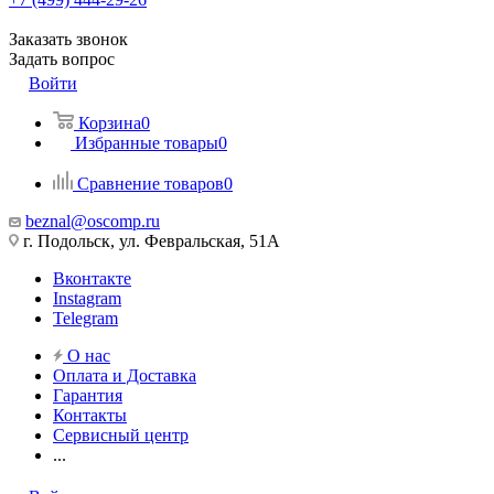
Заказать звонок
Задать вопрос
Войти
Корзина
0
Избранные товары
0
Сравнение товаров
0
beznal@oscomp.ru
г. Подольск, ул. Февральская, 51А
Вконтакте
Instagram
Telegram
О нас
Оплата и Доставка
Гарантия
Контакты
Сервисный центр
...