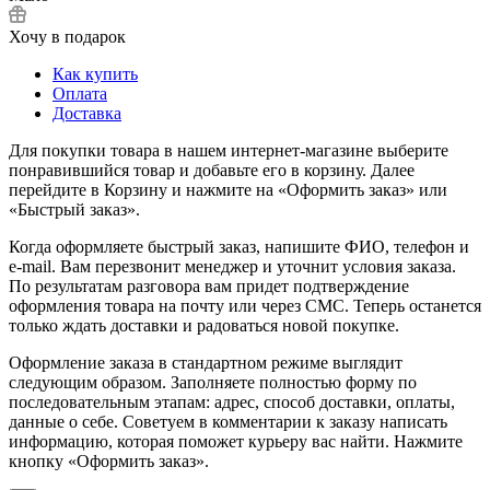
Хочу в подарок
Как купить
Оплата
Доставка
Для покупки товара в нашем интернет-магазине выберите
понравившийся товар и добавьте его в корзину. Далее
перейдите в Корзину и нажмите на «Оформить заказ» или
«Быстрый заказ».
Когда оформляете быстрый заказ, напишите ФИО, телефон и
e-mail. Вам перезвонит менеджер и уточнит условия заказа.
По результатам разговора вам придет подтверждение
оформления товара на почту или через СМС. Теперь останется
только ждать доставки и радоваться новой покупке.
Оформление заказа в стандартном режиме выглядит
следующим образом. Заполняете полностью форму по
последовательным этапам: адрес, способ доставки, оплаты,
данные о себе. Советуем в комментарии к заказу написать
информацию, которая поможет курьеру вас найти. Нажмите
кнопку «Оформить заказ».