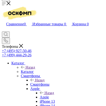
Сравнение
0
Избранные товары
0
Корзина
0
Телефоны
+7 (495) 927-50-46
+7 (499) 444-29-26
Каталог
Назад
Каталог
Смартфоны
Назад
Смартфоны
Apple
Назад
Apple
iPhone 13
iPhone 14