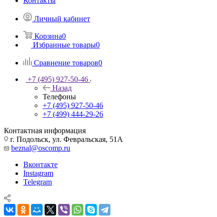
Контакты
Личный кабинет
Корзина
0
Избранные товары
0
Сравнение товаров
0
+7 (495) 927-50-46
Назад
Телефоны
+7 (495) 927-50-46
+7 (499) 444-29-26
Контактная информация
г. Подольск, ул. Февральская, 51А
beznal@oscomp.ru
Вконтакте
Instagram
Telegram