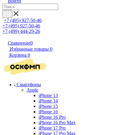
Войти
+7 (495) 927-50-46
+7 (495) 927-50-46
+7 (499) 444-29-26
Сравнение
0
Избранные товары
0
Корзина
0
Смартфоны
Apple
iPhone 13
iPhone 14
iPhone 15
iPhone 16
iPhone 16 Pro
iPhone 16 Pro Max
iPhone 17 Pro
iPhone 17 Pro Max