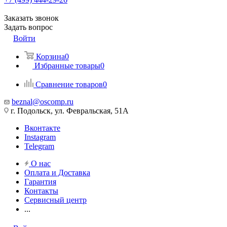
Заказать звонок
Задать вопрос
Войти
Корзина
0
Избранные товары
0
Сравнение товаров
0
beznal@oscomp.ru
г. Подольск, ул. Февральская, 51А
Вконтакте
Instagram
Telegram
О нас
Оплата и Доставка
Гарантия
Контакты
Сервисный центр
...