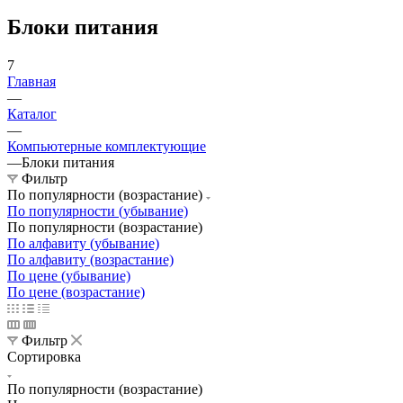
Блоки питания
7
Главная
—
Каталог
—
Компьютерные комплектующие
—
Блоки питания
Фильтр
По популярности (возрастание)
По популярности (убывание)
По популярности (возрастание)
По алфавиту (убывание)
По алфавиту (возрастание)
По цене (убывание)
По цене (возрастание)
Фильтр
Сортировка
По популярности (возрастание)