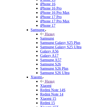
iPhone 16
iPhone 16 Pro
iPhone 16 Pro Max
iPhone 17 Pro
iPhone 17 Pro Max
iPhone 17
Samsung
Назад
Samsung
Samsung Galaxy S25 Plus
Samsung Galaxy S25 Ultra
Galaxy A56
Galaxy A17
Samsung A57
Samsung S26
Samsung S26 Plus
Samsung S26 Ultra
Xiaomi
Назад
Xiaomi
Redmi Note 14S
Redmi Note 14
Xiaomi 15
Redmi 15