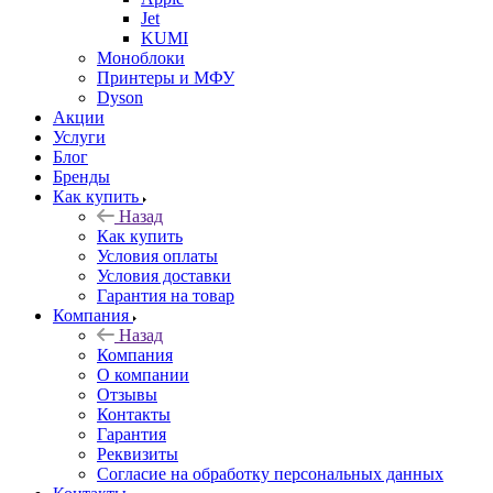
Jet
KUMI
Моноблоки
Принтеры и МФУ
Dyson
Акции
Услуги
Блог
Бренды
Как купить
Назад
Как купить
Условия оплаты
Условия доставки
Гарантия на товар
Компания
Назад
Компания
О компании
Отзывы
Контакты
Гарантия
Реквизиты
Согласие на обработку персональных данных