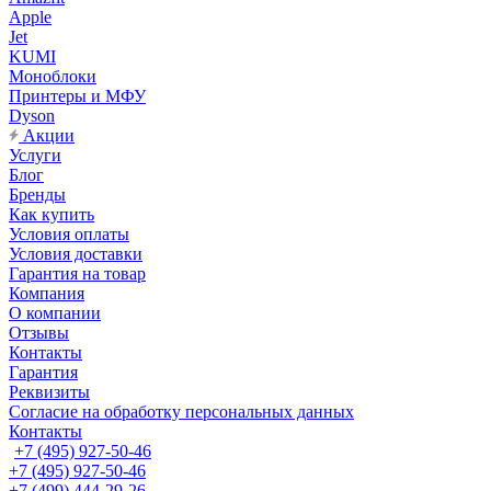
Apple
Jet
KUMI
Моноблоки
Принтеры и МФУ
Dyson
Акции
Услуги
Блог
Бренды
Как купить
Условия оплаты
Условия доставки
Гарантия на товар
Компания
О компании
Отзывы
Контакты
Гарантия
Реквизиты
Согласие на обработку персональных данных
Контакты
+7 (495) 927-50-46
+7 (495) 927-50-46
+7 (499) 444-29-26