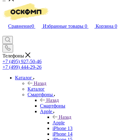
Сравнение
0
Избранные товары
0
Корзина
0
Телефоны
+7 (495) 927-50-46
+7 (499) 444-29-26
Каталог
Назад
Каталог
Смартфоны
Назад
Смартфоны
Apple
Назад
Apple
iPhone 13
iPhone 14
iPhone 15