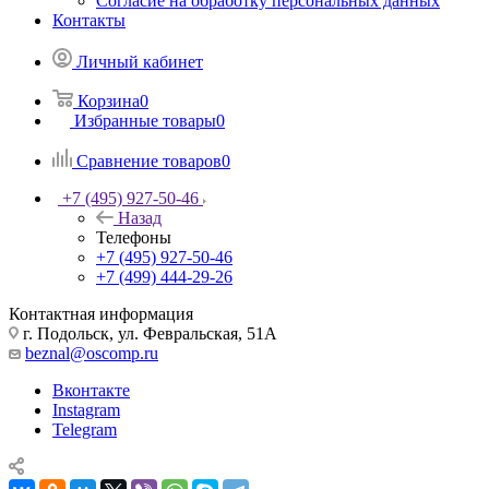
Согласие на обработку персональных данных
Контакты
Личный кабинет
Корзина
0
Избранные товары
0
Сравнение товаров
0
+7 (495) 927-50-46
Назад
Телефоны
+7 (495) 927-50-46
+7 (499) 444-29-26
Контактная информация
г. Подольск, ул. Февральская, 51А
beznal@oscomp.ru
Вконтакте
Instagram
Telegram