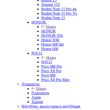
Redmi 15
Xiaomi 15T
Redmi Note 15 Pro 4g
Redmi Note 15 Pro 5G
Redmi Note 15
HONOR
Назад
HONOR
HONOR X9c
Honor X9d
Honor 600 lite
Honor 600
POCO
Назад
POCO
Poco M8 Pro
Poco X8 Pro
Poco M8
Poco X8 Pro Max
Планшеты
Назад
Планшеты
Apple
Xiaomi
Ноутбуки, аксессуары к ноутбукам