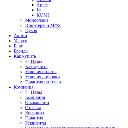
Apple
Jet
KUMI
Моноблоки
Принтеры и МФУ
Dyson
Акции
Услуги
Блог
Бренды
Как купить
Назад
Как купить
Условия оплаты
Условия доставки
Гарантия на товар
Компания
Назад
Компания
О компании
Отзывы
Контакты
Гарантия
Реквизиты