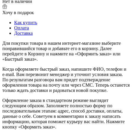
Нет в наличии
Хочу в подарок
Как купить
Оплата
Доставка
Для покупки товара в нашем интернет-магазине выберите
понравившийся товар и добавьте его в корзину. Далее
перейдите в Корзину и нажмите на «Оформить заказ» или
«Быстрый заказ».
Когда оформляете быстрый заказ, напишите ФИО, телефон и
e-mail. Вам перезвонит менеджер и уточнит условия заказа.
По результатам разговора вам придет подтверждение
оформления товара на почту или через СМС. Теперь останется
только ждать доставки и радоваться новой покупке.
Оформление заказа в стандартном режиме выглядит
следующим образом. Заполняете полностью форму по
последовательным этапам: адрес, способ доставки, оплаты,
данные о себе. Советуем в комментарии к заказу написать
информацию, которая поможет курьеру вас найти. Нажмите
кнопку «Оформить заказ».