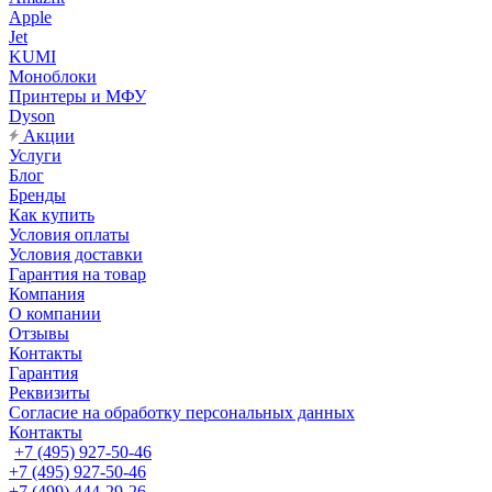
Apple
Jet
KUMI
Моноблоки
Принтеры и МФУ
Dyson
Акции
Услуги
Блог
Бренды
Как купить
Условия оплаты
Условия доставки
Гарантия на товар
Компания
О компании
Отзывы
Контакты
Гарантия
Реквизиты
Согласие на обработку персональных данных
Контакты
+7 (495) 927-50-46
+7 (495) 927-50-46
+7 (499) 444-29-26