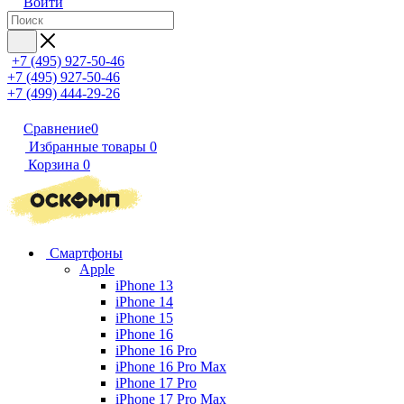
Войти
+7 (495) 927-50-46
+7 (495) 927-50-46
+7 (499) 444-29-26
Сравнение
0
Избранные товары
0
Корзина
0
Смартфоны
Apple
iPhone 13
iPhone 14
iPhone 15
iPhone 16
iPhone 16 Pro
iPhone 16 Pro Max
iPhone 17 Pro
iPhone 17 Pro Max