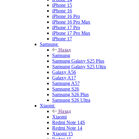
iPhone 15
iPhone 16
iPhone 16 Pro
iPhone 16 Pro Max
iPhone 17 Pro
iPhone 17 Pro Max
iPhone 17
Samsung
Назад
Samsung
Samsung Galaxy S25 Plus
Samsung Galaxy S25 Ultra
Galaxy A56
Galaxy A17
Samsung A57
Samsung S26
Samsung S26 Plus
Samsung S26 Ultra
Xiaomi
Назад
Xiaomi
Redmi Note 14S
Redmi Note 14
Xiaomi 15