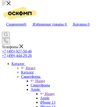
Сравнение
0
Избранные товары
0
Корзина
0
Телефоны
+7 (495) 927-50-46
+7 (499) 444-29-26
Каталог
Назад
Каталог
Смартфоны
Назад
Смартфоны
Apple
Назад
Apple
iPhone 13
iPhone 14