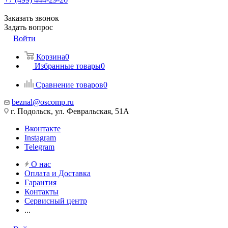
Заказать звонок
Задать вопрос
Войти
Корзина
0
Избранные товары
0
Сравнение товаров
0
beznal@oscomp.ru
г. Подольск, ул. Февральская, 51А
Вконтакте
Instagram
Telegram
О нас
Оплата и Доставка
Гарантия
Контакты
Сервисный центр
...