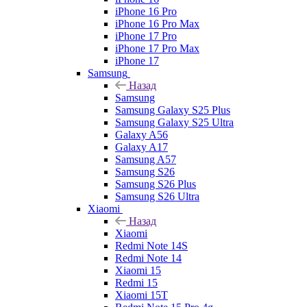
iPhone 16 Pro
iPhone 16 Pro Max
iPhone 17 Pro
iPhone 17 Pro Max
iPhone 17
Samsung
Назад
Samsung
Samsung Galaxy S25 Plus
Samsung Galaxy S25 Ultra
Galaxy A56
Galaxy A17
Samsung A57
Samsung S26
Samsung S26 Plus
Samsung S26 Ultra
Xiaomi
Назад
Xiaomi
Redmi Note 14S
Redmi Note 14
Xiaomi 15
Redmi 15
Xiaomi 15T