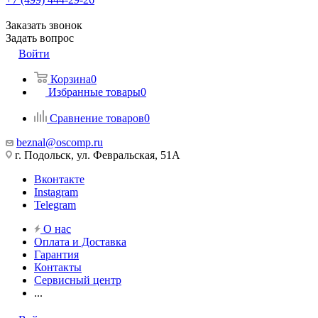
Заказать звонок
Задать вопрос
Войти
Корзина
0
Избранные товары
0
Сравнение товаров
0
beznal@oscomp.ru
г. Подольск, ул. Февральская, 51А
Вконтакте
Instagram
Telegram
О нас
Оплата и Доставка
Гарантия
Контакты
Сервисный центр
...