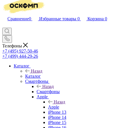
Сравнение
0
Избранные товары
0
Корзина
0
Телефоны
+7 (495) 927-50-46
+7 (499) 444-29-26
Каталог
Назад
Каталог
Смартфоны
Назад
Смартфоны
Apple
Назад
Apple
iPhone 13
iPhone 14
iPhone 15
iPhone 16