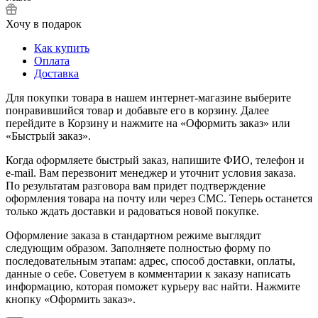
Хочу в подарок
Как купить
Оплата
Доставка
Для покупки товара в нашем интернет-магазине выберите
понравившийся товар и добавьте его в корзину. Далее
перейдите в Корзину и нажмите на «Оформить заказ» или
«Быстрый заказ».
Когда оформляете быстрый заказ, напишите ФИО, телефон и
e-mail. Вам перезвонит менеджер и уточнит условия заказа.
По результатам разговора вам придет подтверждение
оформления товара на почту или через СМС. Теперь останется
только ждать доставки и радоваться новой покупке.
Оформление заказа в стандартном режиме выглядит
следующим образом. Заполняете полностью форму по
последовательным этапам: адрес, способ доставки, оплаты,
данные о себе. Советуем в комментарии к заказу написать
информацию, которая поможет курьеру вас найти. Нажмите
кнопку «Оформить заказ».