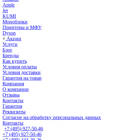
Apple
Jet
KUMI
Моноблоки
Принтеры и МФУ
Dyson
Акции
Услуги
Блог
Бренды
Как купить
Условия оплаты
Условия доставки
Гарантия на товар
Компания
О компании
Отзывы
Контакты
Гарантия
Реквизиты
Согласие на обработку персональных данных
Контакты
+7 (495) 927-50-46
+7 (495) 927-50-46
+7 (499) 444-29-26