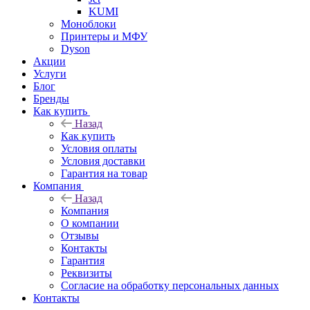
KUMI
Моноблоки
Принтеры и МФУ
Dyson
Акции
Услуги
Блог
Бренды
Как купить
Назад
Как купить
Условия оплаты
Условия доставки
Гарантия на товар
Компания
Назад
Компания
О компании
Отзывы
Контакты
Гарантия
Реквизиты
Согласие на обработку персональных данных
Контакты