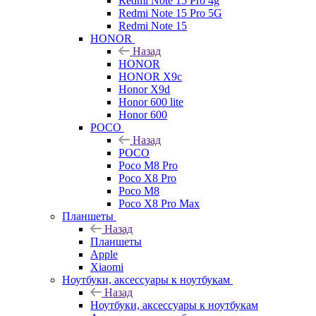
Redmi Note 15 Pro 4g
Redmi Note 15 Pro 5G
Redmi Note 15
HONOR
Назад
HONOR
HONOR X9c
Honor X9d
Honor 600 lite
Honor 600
POCO
Назад
POCO
Poco M8 Pro
Poco X8 Pro
Poco M8
Poco X8 Pro Max
Планшеты
Назад
Планшеты
Apple
Xiaomi
Ноутбуки, аксессуары к ноутбукам
Назад
Ноутбуки, аксессуары к ноутбукам