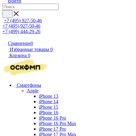
Войти
+7 (495) 927-50-46
+7 (495) 927-50-46
+7 (499) 444-29-26
Сравнение
0
Избранные товары
0
Корзина
0
Смартфоны
Apple
iPhone 13
iPhone 14
iPhone 15
iPhone 16
iPhone 16 Pro
iPhone 16 Pro Max
iPhone 17 Pro
iPhone 17 Pro Max