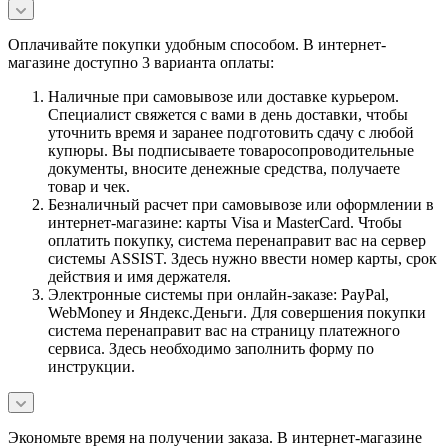
Оплачивайте покупки удобным способом. В интернет-
магазине доступно 3 варианта оплаты:
Наличные при самовывозе или доставке курьером.
Специалист свяжется с вами в день доставки, чтобы
уточнить время и заранее подготовить сдачу с любой
купюры. Вы подписываете товаросопроводительные
документы, вносите денежные средства, получаете
товар и чек.
Безналичный расчет при самовывозе или оформлении в
интернет-магазине: карты Visa и MasterCard. Чтобы
оплатить покупку, система перенаправит вас на сервер
системы ASSIST. Здесь нужно ввести номер карты, срок
действия и имя держателя.
Электронные системы при онлайн-заказе: PayPal,
WebMoney и Яндекс.Деньги. Для совершения покупки
система перенаправит вас на страницу платежного
сервиса. Здесь необходимо заполнить форму по
инструкции.
Экономьте время на получении заказа. В интернет-магазине