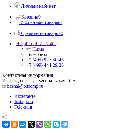
Личный кабинет
Корзина
0
Избранные товары
0
Сравнение товаров
0
+7 (495) 927-50-46
Назад
Телефоны
+7 (495) 927-50-46
+7 (499) 444-29-26
Контактная информация
г. Подольск, ул. Февральская, 51А
beznal@oscomp.ru
Вконтакте
Instagram
Telegram